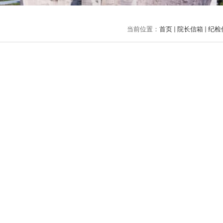
当前位置：
首页
院长信箱
纪检