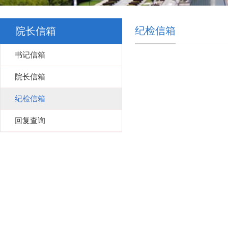
纪检信箱
院长信箱
书记信箱
院长信箱
纪检信箱
回复查询