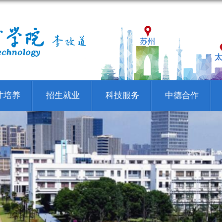
才培养
招生就业
科技服务
中德合作