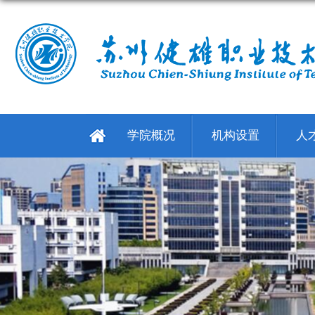
学院概况
机构设置
人