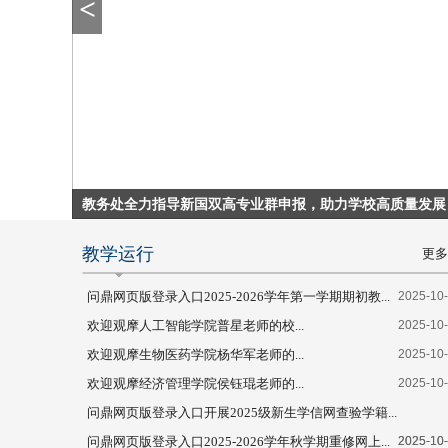
<
教务处全力指导新国双高专业群申报，助力学校高质量发展
教学运行
更多
问鼎网页版登录入口2025-2026学年第一学期期初教...
2025-10
欢迎观摩人工智能学院普星老师的校...
2025-10
欢迎观摩生物医药学院杨华军老师的...
2025-10
欢迎观摩经济管理学院侯钰琨老师的...
2025-10
问鼎网页版登录入口开展2025级新生学信网查验学籍...
问鼎网页版登录入口2025-2026学年秋学期重修网上...
2025-10
2025-10