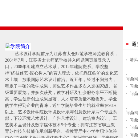
通
艺术设计学院前身为江苏省太仓师范学校师范教育系，
清
2004年7月，江苏省太仓师范学校并入问鼎网页版登录入
口，2008年组建成立艺术系，2012年建院撤系。学院坚
持“练技修艺•匠心树人”的育人理念，依托靠江临沪的文化艺
问鼎网
术土壤，放眼国际艺术设计前沿。近五年，经过不懈努力，
积累了丰硕的教学成果，师生艺术作品多次入选国家级、省
问鼎
级重要展览，并多次获奖，教学科研及社会服务水平不断提
问鼎
高，学生创新创业成果显著，人才培养质量不断提升。毕业
的学生得到企业的青睐，近年学院毕业生年均就业率在98%
以上。艺术设计学院设环境设计系与创意设计系两个专业系
问鼎网
部，下设环境艺术设计、广告艺术设计、建筑室内设计、工
问鼎
艺美术品设计及数字媒体技术5个专业；拥有江苏省职业教
问鼎
育苏作技艺技能传承创新平台、省教育厅中小学生职业体验
问鼎
中心“文创艺术设计职业体验中心”、苏州市“健雄—星光现代