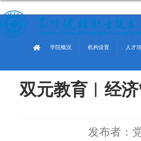
学院概况
机构设置
人才
双元教育︱经济
发布者：