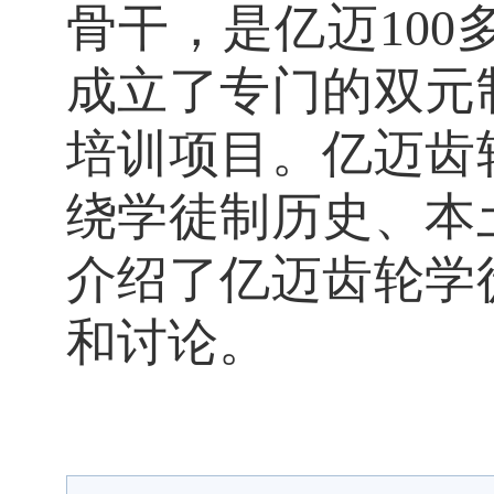
骨干，是亿迈
10
成立了专门的双元
培训项目。亿迈齿
绕学徒制历史、本
介绍了亿迈齿轮学
和讨论。